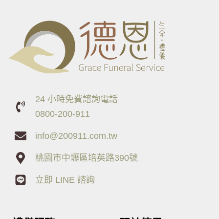
24 小時免費諮詢電話
0800-200-911
info@200911.com.tw
桃園市中壢區培英路390號
立即 LINE 諮詢