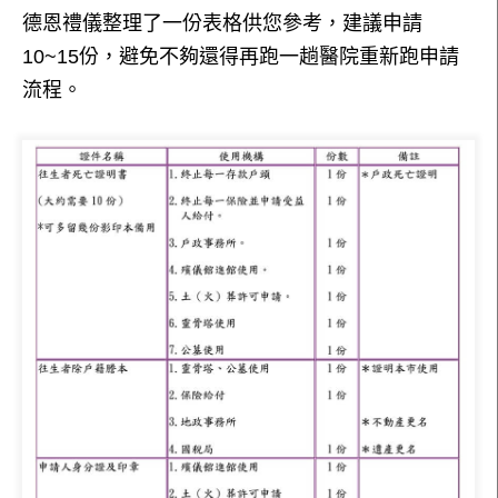
德恩禮儀整理了一份表格供您參考，建議申請
10~15份，避免不夠還得再跑一趟醫院重新跑申請
流程。