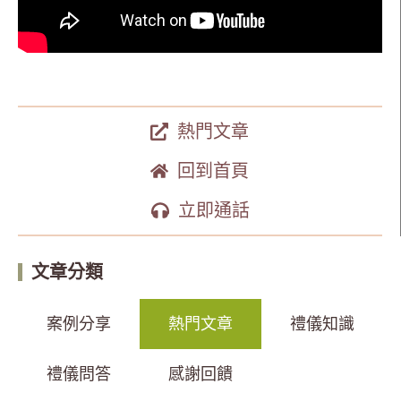
熱門文章
回到首頁
立即通話
文章分類
案例分享
熱門文章
禮儀知識
禮儀問答
感謝回饋