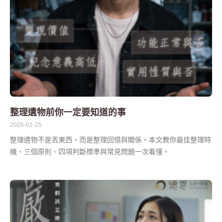
整理遺物前你一定要知道的事
2026-02-25
整理遺物不是丟東西，而是整理回憶與關係。本文教你最佳整理時
機、三個原則、四項判斷標準與常見問題一次看懂。