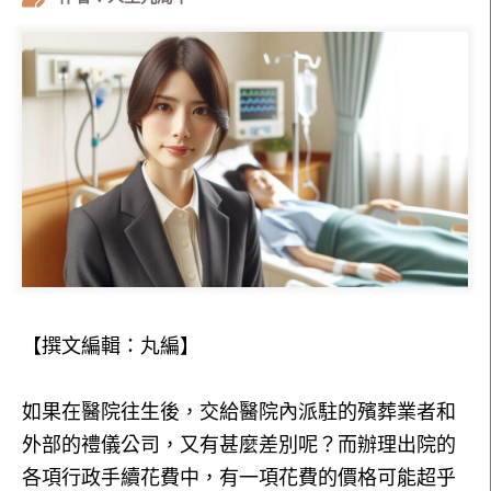
【撰文編輯：丸編】
如果在醫院往生後，交給醫院內派駐的殯葬業者和
外部的禮儀公司，又有甚麼差別呢？而辦理出院的
各項行政手續花費中，有一項花費的價格可能超乎