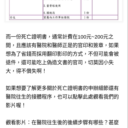
而一份死亡證明書，通常計費在100元~200元之
間，且應該有醫院和醫師正是的官印和簽章，如果
想為了省錢而採用翻印影印的方式，不但可能會被
退件，還可能吃上偽造文書的官司，切莫因小失
大，得不償失啊！
如果想要了解更多關於死亡證明書的申辦細節還有
醫院往生的接體程序，也可以點擊此處觀看我們的
影片喔！
觀看影片：在醫院往生後的後續步驟有哪些？甚麼