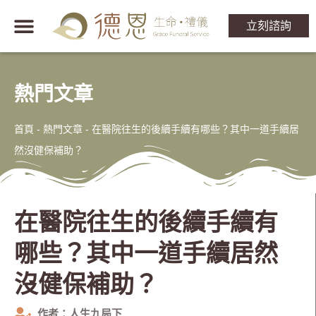
立刻諮詢
熱門文章
首頁
-
熱門文章
-
在醫院往生的後續手續有哪些？其中一道手續居
然沒健保補助？
在醫院往生的後續手續有
哪些？其中一道手續居然
沒健保補助？
作者：人生九局下