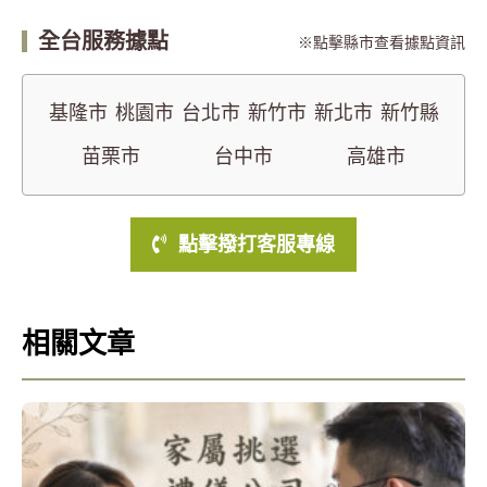
全台服務據點
點擊縣市查看據點資訊
基隆市
桃園市
台北市
新竹市
新北市
新竹縣
苗栗市
台中市
高雄市
點擊撥打客服專線
相關文章