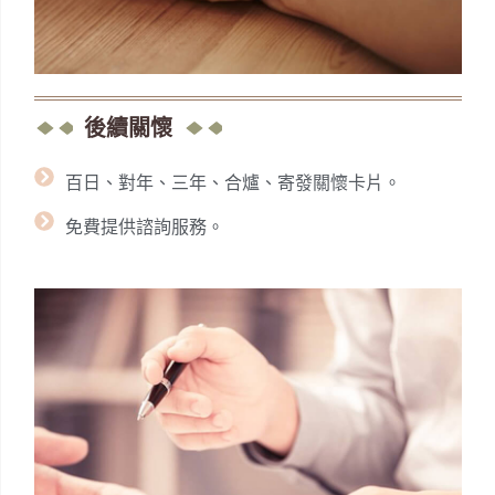
後續關懷
百日、對年、三年、合爐、寄發關懷卡片。
免費提供諮詢服務。