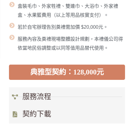
盒裝毛巾、外家牲禮、雙連巾、大浴巾、外家禮
盒、水果籃費用（以上等用品核實支付）。
若於自宅辦理告別奠禮需加價 $20,000元。
服務內容及奠禮現場整體設計規劃，本禮儀公司得
依當地民俗調整或以同等值用品替代使用。
典雅型契約：128,000元
服務流程
契約下載