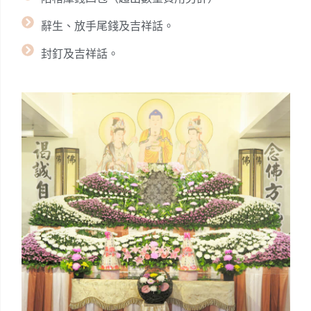
辭生、放手尾錢及吉祥話。
封釘及吉祥話。