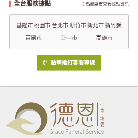
全台服務據點
點擊縣市查看據點資訊
基隆市
桃園市
台北市
新竹市
新北市
新竹縣
苗栗市
台中市
高雄市
點擊撥打客服專線