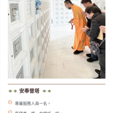
安奉晉塔
專屬服務人員一名。