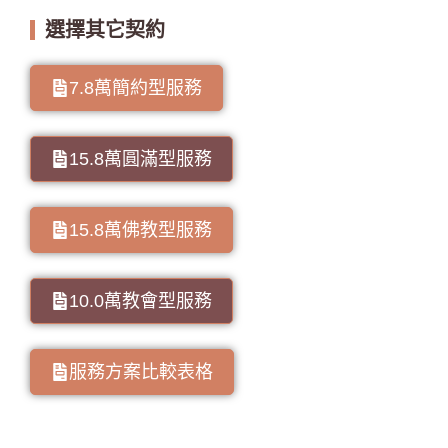
選擇其它契約
7.8萬簡約型服務
15.8萬圓滿型服務
15.8萬佛教型服務
10.0萬教會型服務
服務方案比較表格