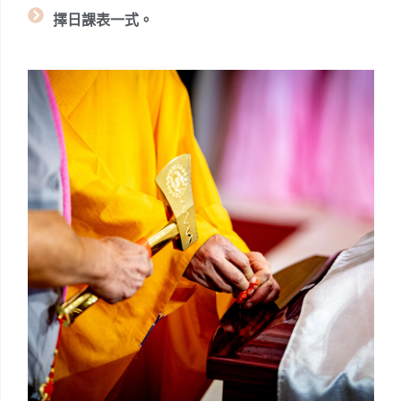
擇日課表一式。