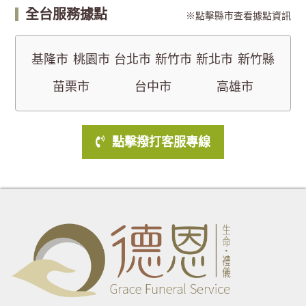
全台服務據點
點擊縣市查看據點資訊
基隆市
桃園市
台北市
新竹市
新北市
新竹縣
苗栗市
台中市
高雄市
點擊撥打客服專線