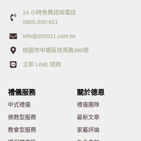
24 小時免費諮詢電話
0800-200-911
info@200911.com.tw
桃園市中壢區培英路390號
立即 LINE 諮詢
禮儀服務
關於德恩
中式禮儀
禮儀團隊
佛教型服務
最新文章
教會型服務
家屬評論