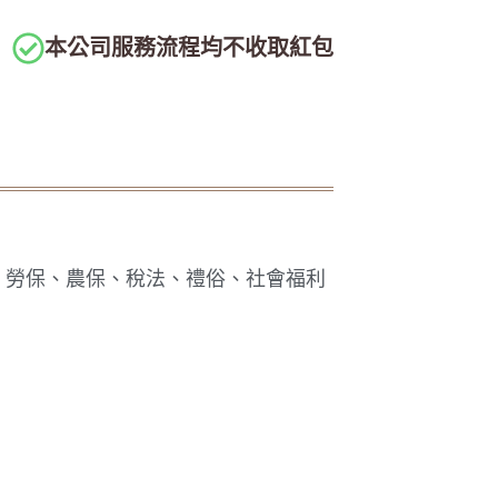
本公司服務流程均不收取紅包
、勞保、農保、稅法、禮俗、社會福利