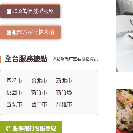
15.8萬佛教型服務
服務方案比較表格
全台服務據點
點擊縣市查看據點資訊
基隆市
台北市
新北市
桃園市
新竹市
新竹縣
苗栗市
台中市
高雄市
點擊撥打客服專線