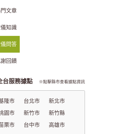
熱門文章
禮儀知識
禮儀問答
感謝回饋
全台服務據點
點擊縣市查看據點資訊
基隆市
台北市
新北市
桃園市
新竹市
新竹縣
苗栗市
台中市
高雄市