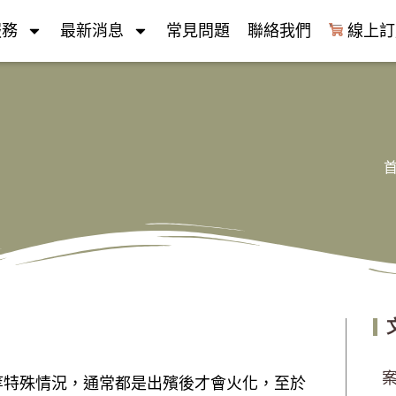
服務
最新消息
常見問題
聯絡我們
線上訂
等特殊情況，通常都是出殯後才會火化，至於