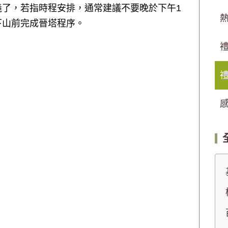
了，若指時程安排，通常建議不要晚於下午1
下山前完成晉塔程序。