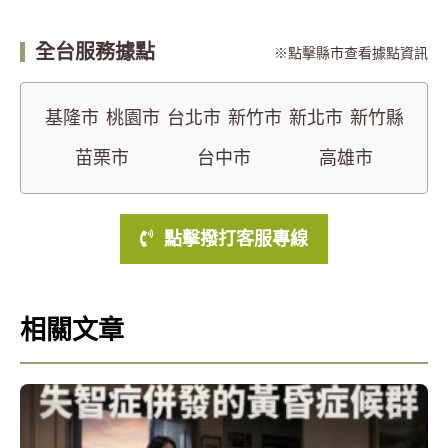
全台服務據點
點擊縣市查看據點資訊
基隆市
桃園市
台北市
新竹市
新北市
新竹縣
苗栗市
台中市
高雄市
點擊撥打客服專線
相關文章