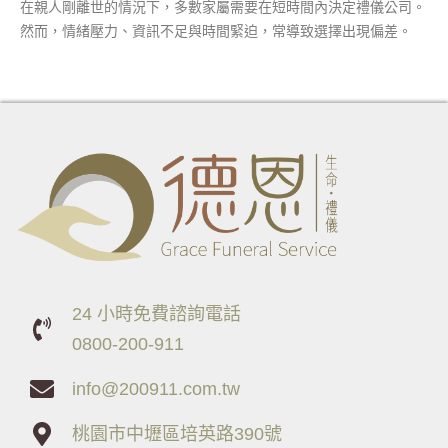
在親人剛離世的情況下，多數家屬需要在短時間內決定禮儀公司。
然而，情緒壓力、資訊不足與時間緊迫，常導致選擇出現偏差。
24 小時免費諮詢電話
0800-200-911
info@200911.com.tw
桃園市中壢區培英路390號