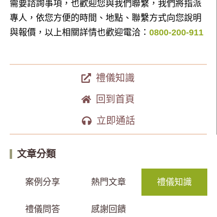
需要諮詢事項，也歡迎您與我們聯繫，我們將指派
專人，依您方便的時間、地點、聯繫方式向您說明
與報價，以上相關詳情也歡迎電洽：
0800-200-911
禮儀知識
回到首頁
立即通話
文章分類
案例分享
熱門文章
禮儀知識
禮儀問答
感謝回饋