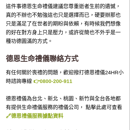
這件事德恩生命禮儀建議您尊重逝者生前的遺憾，
真的不辦也不勉強這也只是選擇而已，硬要辦那也
只是滿足了在世者的期盼與依賴，有時候我們想像
的好在對方身上只是壓力，或許從簡也不外乎是一
種功德圓滿的方式。
德恩生命禮儀聯絡方式
有任何關於喪禮的問題，歡迎撥打德恩禮儀24HR小
時諮詢專線
👉0800-200-911
德恩禮儀為台北、新北、桃園、新竹與全台各地都
有提供生命禮儀服務的禮儀公司， 點擊此處可查看
🔗德恩禮儀服務據點資料