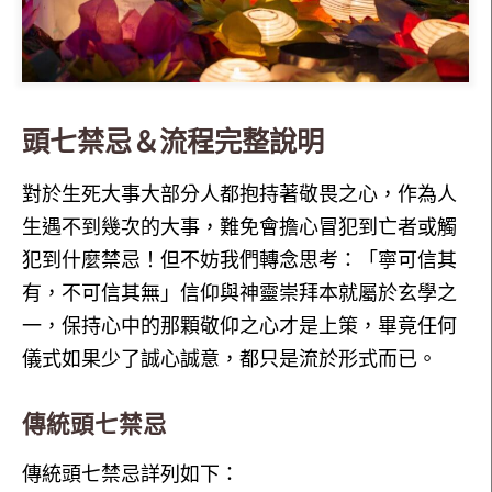
頭七禁忌＆流程完整說明
對於生死大事大部分人都抱持著敬畏之心，作為人
生遇不到幾次的大事，難免會擔心冒犯到亡者或觸
犯到什麼禁忌！但不妨我們轉念思考：「寧可信其
有，不可信其無」信仰與神靈崇拜本就屬於玄學之
一，保持心中的那顆敬仰之心才是上策，畢竟任何
儀式如果少了誠心誠意，都只是流於形式而已。
傳統頭七禁忌
傳統頭七禁忌詳列如下：