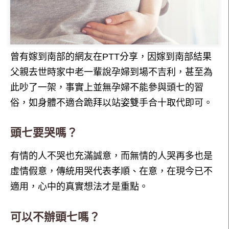
曾有嫁到南部的網友在PTT分享，因嫁到南部結果
父親去世時家中老一輩說孕婦到場不吉利，甚至為
此吵了一架，事實上並無孕婦不能參與頭七的習
俗，如身體不適合跪拜以站姿雙手合十取代即可。
頭七要哭嗎？
有情的人不哭也充滿誠意，而無情的人哭再多也是
虛情假意，傳統用哭代表孝順、在意，在現今已不
適用，心中的真實想法才是重點。
可以不辦頭七嗎？