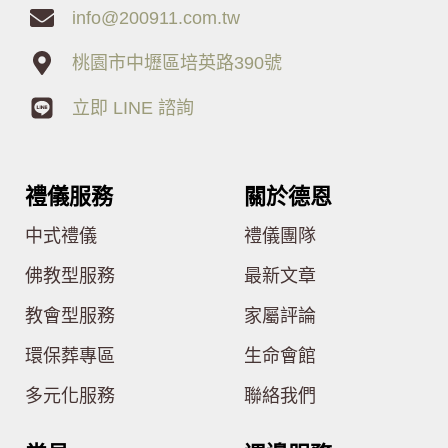
info@200911.com.tw
桃園市中壢區培英路390號
立即 LINE 諮詢
禮儀服務
關於德恩
中式禮儀
禮儀團隊
佛教型服務
最新文章
教會型服務
家屬評論
環保葬專區
生命會館
多元化服務
聯絡我們