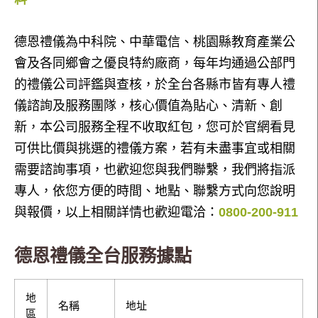
德恩禮儀為中科院、中華電信、桃園縣教育產業公
會及各同鄉會之優良特約廠商，每年均通過公部門
的禮儀公司評鑑與查核，於全台各縣市皆有專人禮
儀諮詢及服務團隊，核心價值為貼心、清新、創
新，本公司服務全程不收取紅包，您可於官網看見
可供比價與挑選的禮儀方案，若有未盡事宜或相關
需要諮詢事項，也歡迎您與我們聯繫，我們將指派
專人，依您方便的時間、地點、聯繫方式向您說明
與報價，以上相關詳情也歡迎電洽：
0800-200-911
德恩禮儀全台服務據點
地
名稱
地址
區