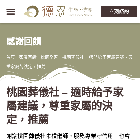
立刻諮詢
感謝回饋
首頁
-
家屬回饋 - 桃園全區
-
桃園葬儀社 – 適時給予家屬建議，尊
重家屬的決定，推薦
桃園葬儀社 – 適時給予家
屬建議，尊重家屬的決
定，推薦
謝謝桃園葬儀社朱禮儀師，服務專業守信用！也會