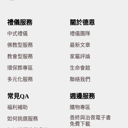
禮儀服務
關於德恩
中式禮儀
禮儀團隊
佛教型服務
最新文章
教會型服務
家屬評論
環保葬專區
生命會館
多元化服務
聯絡我們
常見QA
週邊服務
福利補助
購物專區
善終與治喪電子書
如何挑選服務
免費下載