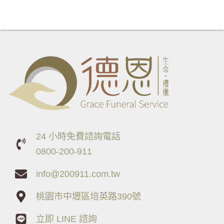
24 小時免費諮詢電話
0800-200-911
info@200911.com.tw
桃園市中壢區培英路390號
立即 LINE 諮詢