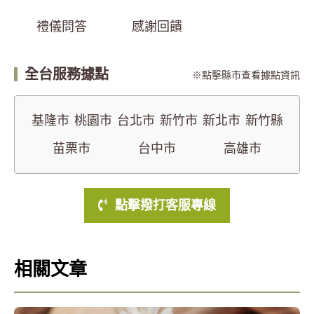
禮儀問答
感謝回饋
全台服務據點
點擊縣市查看據點資訊
基隆市
桃園市
台北市
新竹市
新北市
新竹縣
苗栗市
台中市
高雄市
點擊撥打客服專線
相關文章