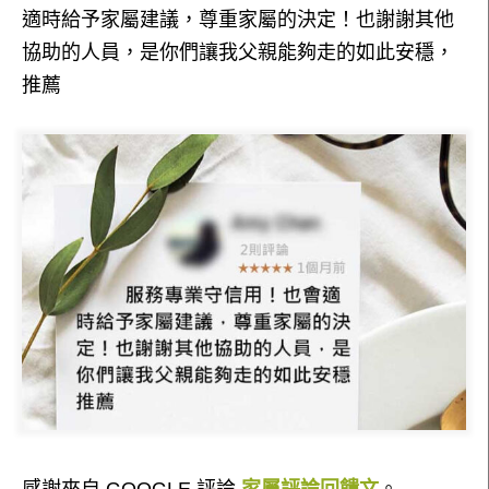
適時給予家屬建議，尊重家屬的決定！也謝謝其他
協助的人員，是你們讓我父親能夠走的如此安穩，
推薦