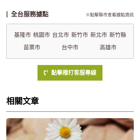
全台服務據點
點擊縣市查看據點資訊
基隆市
桃園市
台北市
新竹市
新北市
新竹縣
苗栗市
台中市
高雄市
點擊撥打客服專線
相關文章