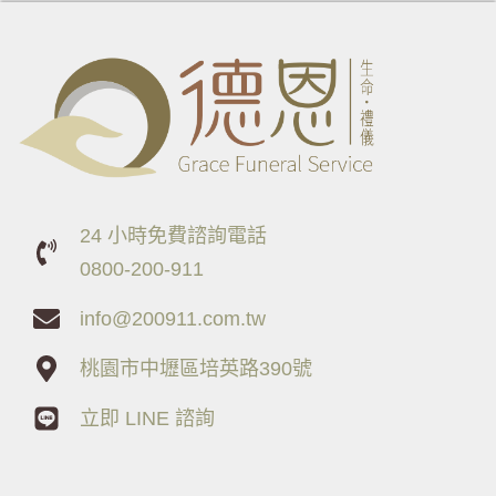
24 小時免費諮詢電話
0800-200-911
info@200911.com.tw
桃園市中壢區培英路390號
立即 LINE 諮詢