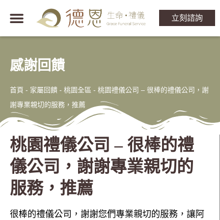
立刻諮詢
感謝回饋
首頁
-
家屬回饋 - 桃園全區
-
桃園禮儀公司 – 很棒的禮儀公司，謝
謝專業親切的服務，推薦
桃園禮儀公司 – 很棒的禮
儀公司，謝謝專業親切的
服務，推薦
很棒的禮儀公司，謝謝您們專業親切的服務，讓阿