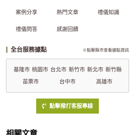
案例分享
熱門文章
禮儀知識
禮儀問答
感謝回饋
全台服務據點
點擊縣市查看據點資訊
基隆市
桃園市
台北市
新竹市
新北市
新竹縣
苗栗市
台中市
高雄市
點擊撥打客服專線
相關文章