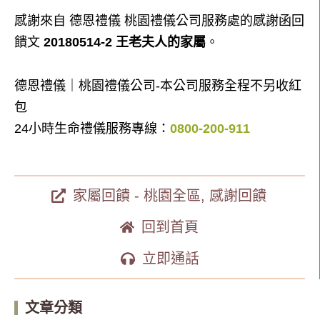
感謝來自 德恩禮儀 桃園禮儀公司服務處的感謝函回
饋文
20180514-2 王老夫人的家屬
。
德恩禮儀｜桃園禮儀公司-本公司服務全程不另收紅
包
24小時生命禮儀服務專線：
0800-200-911
家屬回饋 - 桃園全區
,
感謝回饋
回到首頁
立即通話
文章分類