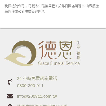
桃園禮儀公司 – 母親人生最後里程，於昨日圓滿落幕。 由衷感激
德恩禮儀公司陳威潾經理 與
24 小時免費諮詢電話
0800-200-911
info@200911.com.tw