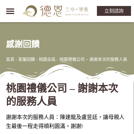
立刻諮詢
感謝回饋
首頁
-
家屬回饋 - 桃園全區
-
桃園禮儀公司 – 謝謝本次的服務人員
桃園禮儀公司 – 謝謝本次
的服務人員
謝謝本次的服務人員：陳建龍及盧昱廷，讓母親人
生最後一程走得順利圓滿。謝謝!