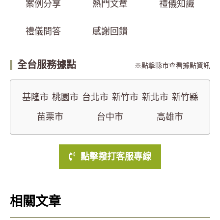
案例分享
熱門文章
禮儀知識
禮儀問答
感謝回饋
全台服務據點
點擊縣市查看據點資訊
基隆市
桃園市
台北市
新竹市
新北市
新竹縣
苗栗市
台中市
高雄市
點擊撥打客服專線
相關文章