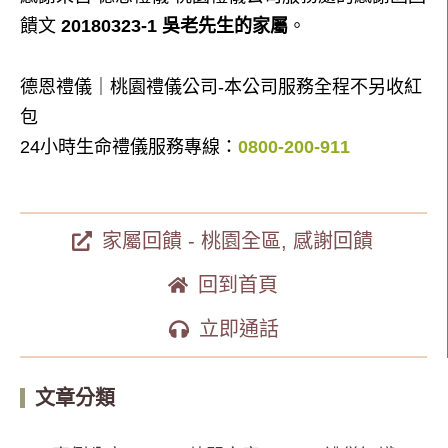
饋文
20180323-1 吳老先生的家屬
。
德恩禮儀｜桃園禮儀公司-本公司服務全程不另收紅
包
24小時生命禮儀服務專線：
0800-200-911
家屬回饋 - 桃園全區
,
感謝回饋
回到首頁
立即通話
文章分類