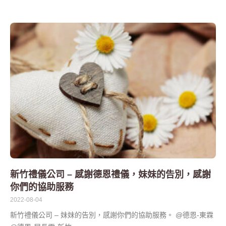
新竹禮儀公司 – 感謝德恩禮儀，妹妹的告別，感謝
你們的協助服務
2022-08-04
新竹禮儀公司 – 妹妹的告別，感謝你們的協助服務。 @德恩-東霖