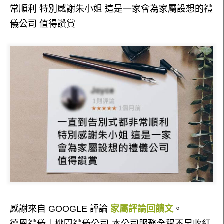
常順利 特別感謝朱小姐 這是一家會為家屬設想的禮
儀公司 值得讚賞
感謝來自 GOOGLE 評論
家屬評論回饋文
。