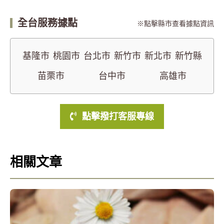
全台服務據點
點擊縣市查看據點資訊
基隆市
桃園市
台北市
新竹市
新北市
新竹縣
苗栗市
台中市
高雄市
點擊撥打客服專線
相關文章