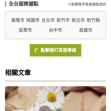
全台服務據點
點擊縣市查看據點資訊
基隆市
桃園市
台北市
新竹市
新北市
新竹縣
苗栗市
台中市
高雄市
點擊撥打客服專線
相關文章