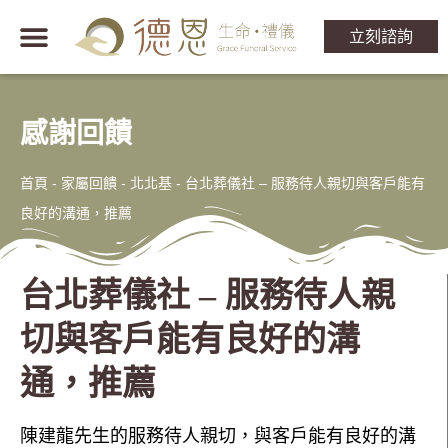
立刻諮詢
感謝回饋
首頁
-
家屬回饋 - 北北基
-
台北葬儀社 – 服務待人親切與客戶能有
良好的溝通，推薦
台北葬儀社 – 服務待人親
切與客戶能有良好的溝
通，推薦
陳建龍先生的服務待人親切，與客戶能有良好的溝