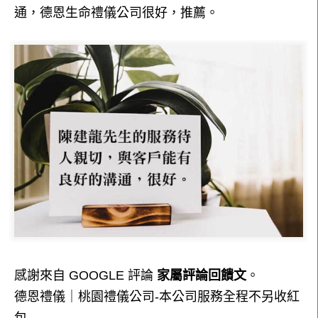
通，德恩生命禮儀公司很好，推薦。
感謝來自 GOOGLE 評論
家屬評論回饋文
。
德恩禮儀｜桃園禮儀公司-本公司服務全程不另收紅