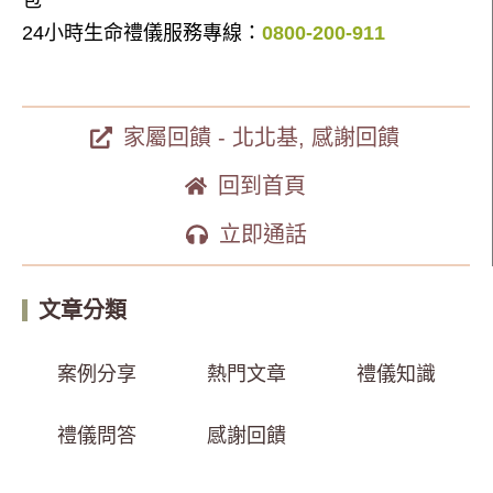
包
24小時生命禮儀服務專線：
0800-200-911
家屬回饋 - 北北基
,
感謝回饋
回到首頁
立即通話
文章分類
案例分享
熱門文章
禮儀知識
禮儀問答
感謝回饋