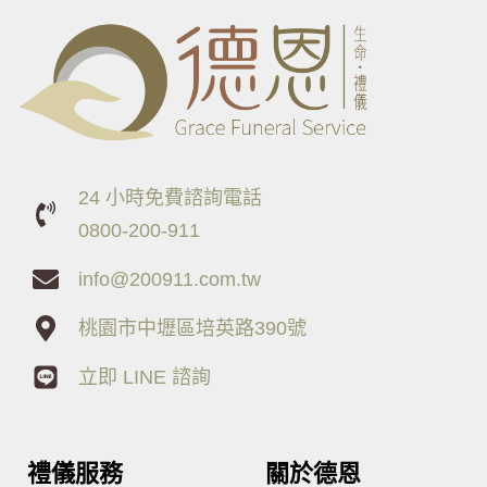
24 小時免費諮詢電話
0800-200-911
info@200911.com.tw
桃園市中壢區培英路390號
立即 LINE 諮詢
禮儀服務
關於德恩