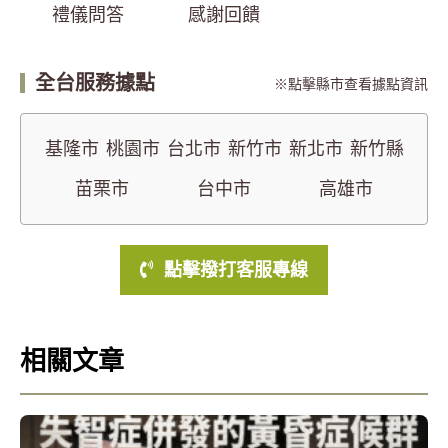
禮儀問答
感謝回饋
全台服務據點
點擊縣市查看據點資訊
基隆市
桃園市
台北市
新竹市
新北市
新竹縣
苗栗市
台中市
高雄市
點擊撥打客服專線
相關文章