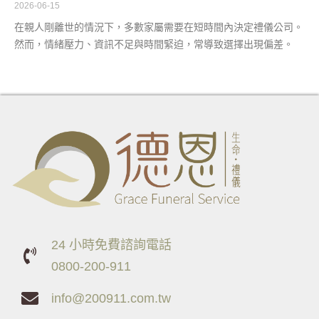
2026-06-15
在親人剛離世的情況下，多數家屬需要在短時間內決定禮儀公司。
然而，情緒壓力、資訊不足與時間緊迫，常導致選擇出現偏差。
24 小時免費諮詢電話
0800-200-911
info@200911.com.tw