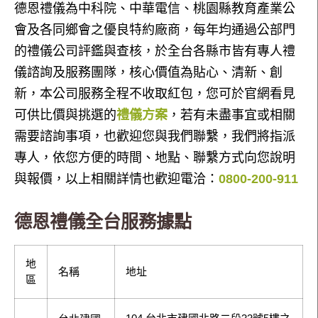
德恩禮儀為中科院、中華電信、桃園縣教育產業公
會及各同鄉會之優良特約廠商，每年均通過公部門
的禮儀公司評鑑與查核，於全台各縣市皆有專人禮
儀諮詢及服務團隊，核心價值為貼心、清新、創
新，本公司服務全程不收取紅包，您可於官網看見
可供比價與挑選的
禮儀方案
，若有未盡事宜或相關
需要諮詢事項，也歡迎您與我們聯繫，我們將指派
專人，依您方便的時間、地點、聯繫方式向您說明
與報價，以上相關詳情也歡迎電洽：
0800-200-911
德恩禮儀全台服務據點
地
名稱
地址
區