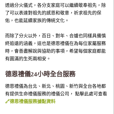
透過分火儀式，各分支家庭可以繼續敬奉祖先，除
了可以表達對祖先的感恩和敬意，祈求祖先的保
佑，也能延續家族的傳統文化。
而除了分火以外，百日、對年、合爐也同樣具備慎
終追遠的涵義，這也是德恩禮儀在為每位家屬服務
時，會善盡解說與協助的事項，希望每個家庭都能
有圓滿的生死兩相安。
德恩禮儀24小時全台服務
德恩禮儀為台北、新北、桃園、新竹與全台各地都
有提供生命禮儀服務的禮儀公司， 點擊此處可查看
🔗德恩禮儀服務據點資料