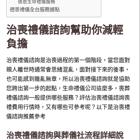
德恩生命禮儀服務
德恩禮儀全台服務據點
治喪禮儀諮詢幫助你減輕
負擔
治喪禮儀諮詢是治喪過程的第一個階段，當您面對
親人離世時通常會思緒混亂，面對接下來的後事，
也可能感到雜亂無章，所以治喪禮儀諮詢就是協助
您跨出第一步的起點，生命禮儀公司這麼多，喪葬
禮儀諮詢一般提供哪些服務？評估治喪禮儀諮詢喪
禮費用行情時，又有哪些可參考呢？以下是治喪禮
儀諮詢推薦參考
治喪禮儀諮詢與葬儀社流程詳細說