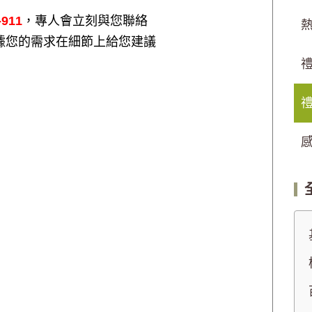
-911
，專人會立刻與您聯絡
據您的需求在細節上給您建議