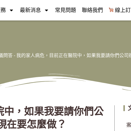
服務
最新消息
常見問題
聯絡我們
線上訂
儀問答
-
我的家人病危，目前正在醫院中，如果我要請你們公司
院中，如果我要請你們公
現在要怎麼做？