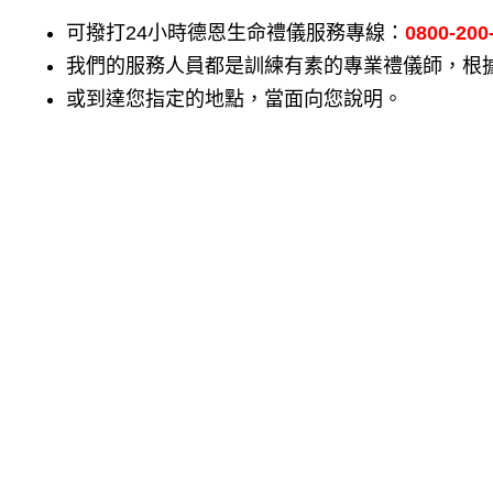
可撥打24小時德恩生命禮儀服務專線：
0800-200
我們的服務人員都是訓練有素的專業禮儀師，根
或到達您指定的地點，當面向您說明。