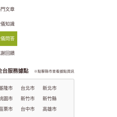
熱門文章
禮儀知識
禮儀問答
感謝回饋
全台服務據點
點擊縣市查看據點資訊
基隆市
台北市
新北市
桃園市
新竹市
新竹縣
苗栗市
台中市
高雄市