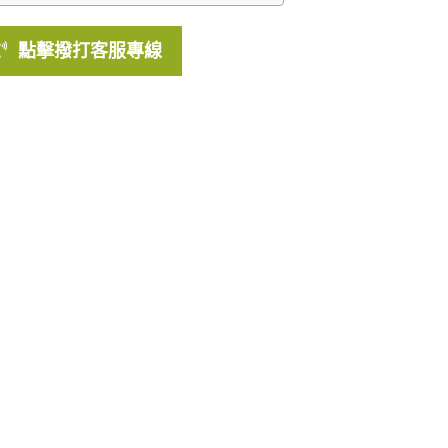
點擊撥打客服專線