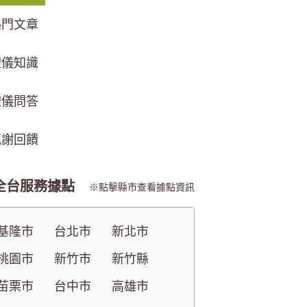
熱門文章
禮儀知識
禮儀問答
感謝回饋
全台服務據點
點擊縣市查看據點資訊
基隆市
台北市
新北市
桃園市
新竹市
新竹縣
苗栗市
台中市
高雄市