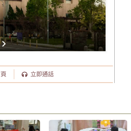
首頁
立即通話