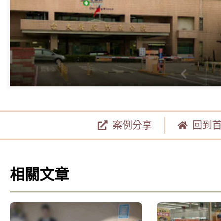
案例分享
回到
相關文章