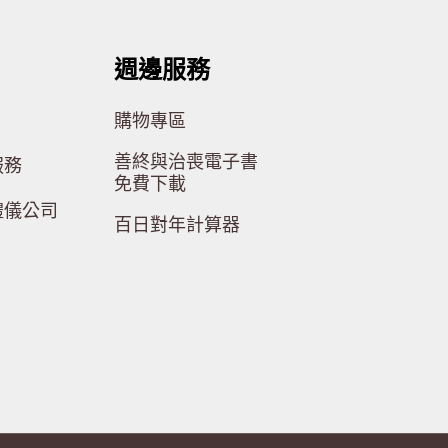
週邊服務
購物專區
善終與治喪電子書
服務
免費下載
禮儀公司
百日對年計算器