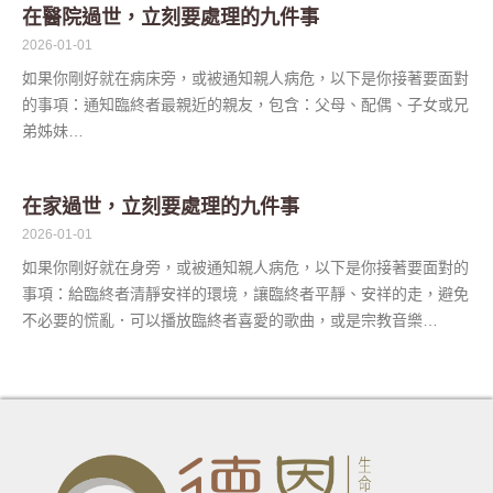
在醫院過世，立刻要處理的九件事
2026-01-01
如果你剛好就在病床旁，或被通知親人病危，以下是你接著要面對
的事項：通知臨終者最親近的親友，包含：父母、配偶、子女或兄
弟姊妹…
在家過世，立刻要處理的九件事
2026-01-01
如果你剛好就在身旁，或被通知親人病危，以下是你接著要面對的
事項：給臨終者清靜安祥的環境，讓臨終者平靜、安祥的走，避免
不必要的慌亂．可以播放臨終者喜愛的歌曲，或是宗教音樂…