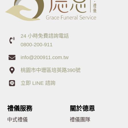
24 小時免費諮詢電話
0800-200-911
info@200911.com.tw
桃園市中壢區培英路390號
立即 LINE 諮詢
禮儀服務
關於德恩
中式禮儀
禮儀團隊