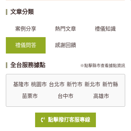
文章分類
案例分享
熱門文章
禮儀知識
禮儀問答
感謝回饋
全台服務據點
點擊縣市查看據點資訊
基隆市
桃園市
台北市
新竹市
新北市
新竹縣
苗栗市
台中市
高雄市
點擊撥打客服專線