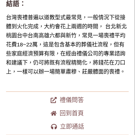
結語：
台灣喪禮普遍以道教型式最常見，一般情況下從接
體到火化完成，大約會花上兩週的時間， 台北新北
桃園台中台南高雄六都與新竹，常見一場喪禮平均
花費18~22萬，這是包含基本的葬儀社流程，但有
些家庭經濟預算有限，在經由禮儀公司的專業諮詢
和建議下，仍可將既有流程精簡化，將錢花在刀口
上，一樣可以辦一場簡單肅穆、莊嚴體面的喪禮。
禮儀問答
回到首頁
立即通話