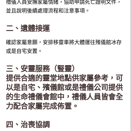
禮儀人員安撫家屬情緒，協助申請死亡證明文件，
並且說明後續處理流程和注意事項。
二、遺體接運
確認家屬意願，安排移靈車將大體運往殯儀館冰存
或是自宅安置。
三、安靈服務（豎靈）
提供合適的靈堂地點供家屬參考，可
以是自宅、殯儀館或是禮儀公司提供
的生命禮儀會館中，禮儀人員皆會全
力配合家屬完成佈置。
四、治喪協調