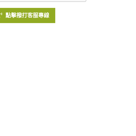
點擊撥打客服專線