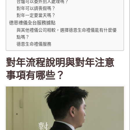
合爐可以委外別人處理嗎？
對年可以請喪假嗎？
對年一定要當天嗎？
德恩禮儀全台服務據點
與其他禮儀公司相較，選擇德恩生命禮儀能有什麼優
點嗎？
德恩生命禮儀服務
對年流程說明與對年注意
事項有哪些？