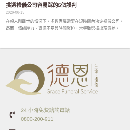
挑選禮儀公司容易踩的5個誤判
2026-06-15
在親人剛離世的情況下，多數家屬需要在短時間內決定禮儀公司。
然而，情緒壓力、資訊不足與時間緊迫，常導致選擇出現偏差。
24 小時免費諮詢電話
0800-200-911