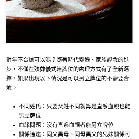
對年不合爐可以嗎？隨著時代變遷、家族觀念的進
步，不僅在殯葬儀式連牌位的處理方式有了全新選
擇，如果出現以下情況是可以另立牌位的不需要合
爐。
不同姓氏：只要父姓不同就算是直系血親也能
另立牌位
血緣問題：沒有直系血親者能另立牌位
關係遙遠：同父異母、同母異父的兄妹關係可