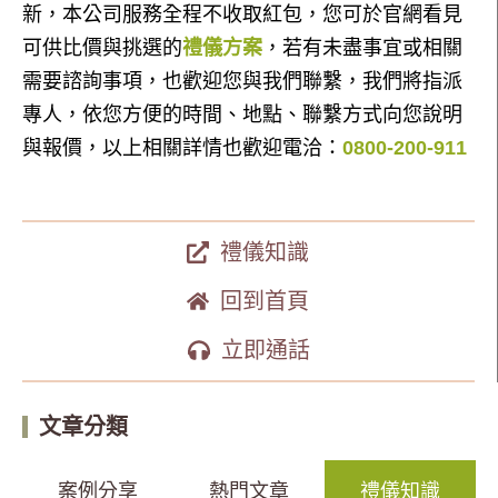
新，本公司服務全程不收取紅包，您可於官網看見
可供比價與挑選的
禮儀方案
，若有未盡事宜或相關
需要諮詢事項，也歡迎您與我們聯繫，我們將指派
專人，依您方便的時間、地點、聯繫方式向您說明
與報價，以上相關詳情也歡迎電洽：
0800-200-911
禮儀知識
回到首頁
立即通話
文章分類
案例分享
熱門文章
禮儀知識