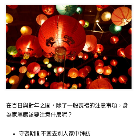
在百日與對年之間，除了一般喪禮的注意事項，身
為家屬應該要注意什麼呢？
守喪期間不宜去別人家中拜訪