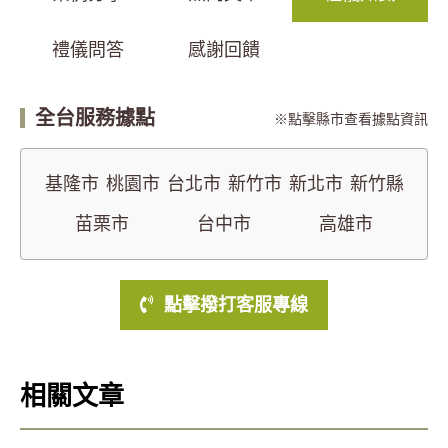
禮儀問答
感謝回饋
全台服務據點
點擊縣市查看據點資訊
基隆市
桃園市
台北市
新竹市
新北市
新竹縣
苗栗市
台中市
高雄市
點擊撥打客服專線
相關文章