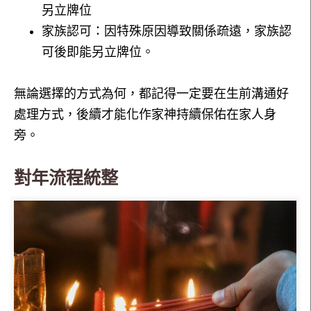
另立牌位
家族認可：因特殊原因導致關係疏遠，家族認
可後即能另立牌位。
無論選擇的方式為何，都記得一定要在生前溝通好
處理方式，後續才能化作家神持續保佑在家人身
旁。
對年流程統整